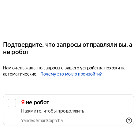
Подтвердите, что запросы отправляли вы, а
не робот
Нам очень жаль, но запросы с вашего устройства похожи на
автоматические.
Почему это могло произойти?
Я не робот
Нажмите, чтобы продолжить
Yandex SmartCaptcha