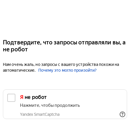
Подтвердите, что запросы отправляли вы, а
не робот
Нам очень жаль, но запросы с вашего устройства похожи на
автоматические.
Почему это могло произойти?
Я не робот
Нажмите, чтобы продолжить
Yandex SmartCaptcha