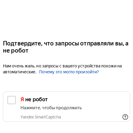
Подтвердите, что запросы отправляли вы, а
не робот
Нам очень жаль, но запросы с вашего устройства похожи на
автоматические.
Почему это могло произойти?
Я не робот
Нажмите, чтобы продолжить
Yandex SmartCaptcha