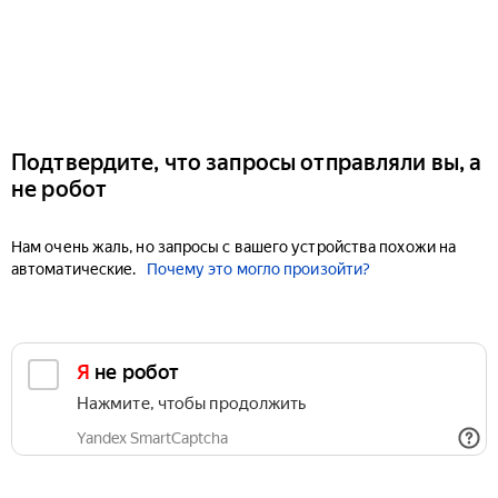
Подтвердите, что запросы отправляли вы, а
не робот
Нам очень жаль, но запросы с вашего устройства похожи на
автоматические.
Почему это могло произойти?
Я не робот
Нажмите, чтобы продолжить
Yandex SmartCaptcha