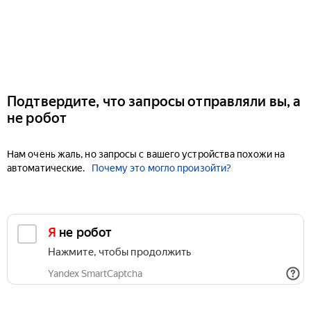
Подтвердите, что запросы отправляли вы, а
не робот
Нам очень жаль, но запросы с вашего устройства похожи на
автоматические.
Почему это могло произойти?
Я не робот
Нажмите, чтобы продолжить
Yandex SmartCaptcha