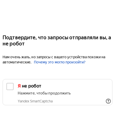
Подтвердите, что запросы отправляли вы, а
не робот
Нам очень жаль, но запросы с вашего устройства похожи на
автоматические.
Почему это могло произойти?
Я не робот
Нажмите, чтобы продолжить
Yandex SmartCaptcha