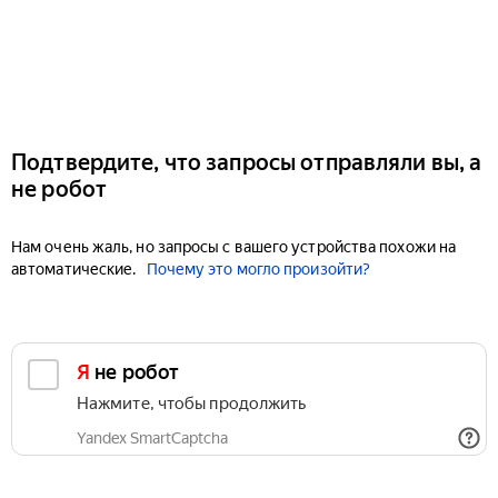
Подтвердите, что запросы отправляли вы, а
не робот
Нам очень жаль, но запросы с вашего устройства похожи на
автоматические.
Почему это могло произойти?
Я не робот
Нажмите, чтобы продолжить
Yandex SmartCaptcha