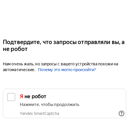
Подтвердите, что запросы отправляли вы, а
не робот
Нам очень жаль, но запросы с вашего устройства похожи на
автоматические.
Почему это могло произойти?
Я не робот
Нажмите, чтобы продолжить
Yandex SmartCaptcha