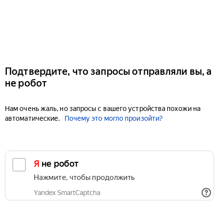
Подтвердите, что запросы отправляли вы, а
не робот
Нам очень жаль, но запросы с вашего устройства похожи на
автоматические.
Почему это могло произойти?
Я не робот
Нажмите, чтобы продолжить
Yandex SmartCaptcha