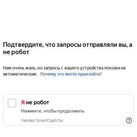
Подтвердите, что запросы отправляли вы, а
не робот
Нам очень жаль, но запросы с вашего устройства похожи на
автоматические.
Почему это могло произойти?
Я не робот
Нажмите, чтобы продолжить
Yandex SmartCaptcha