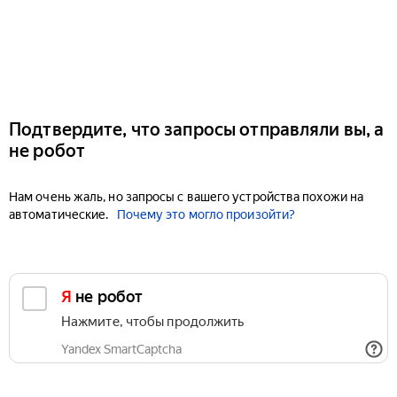
Подтвердите, что запросы отправляли вы, а
не робот
Нам очень жаль, но запросы с вашего устройства похожи на
автоматические.
Почему это могло произойти?
Я не робот
Нажмите, чтобы продолжить
Yandex SmartCaptcha