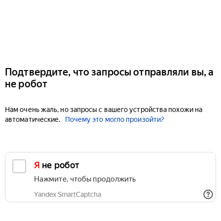
Подтвердите, что запросы отправляли вы, а
не робот
Нам очень жаль, но запросы с вашего устройства похожи на
автоматические.
Почему это могло произойти?
Я не робот
Нажмите, чтобы продолжить
Yandex SmartCaptcha