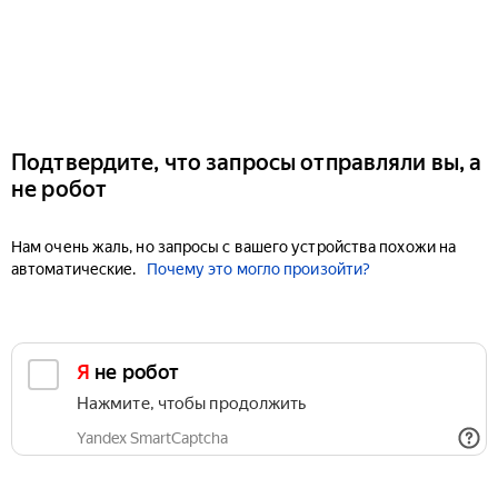
Подтвердите, что запросы отправляли вы, а
не робот
Нам очень жаль, но запросы с вашего устройства похожи на
автоматические.
Почему это могло произойти?
Я не робот
Нажмите, чтобы продолжить
Yandex SmartCaptcha