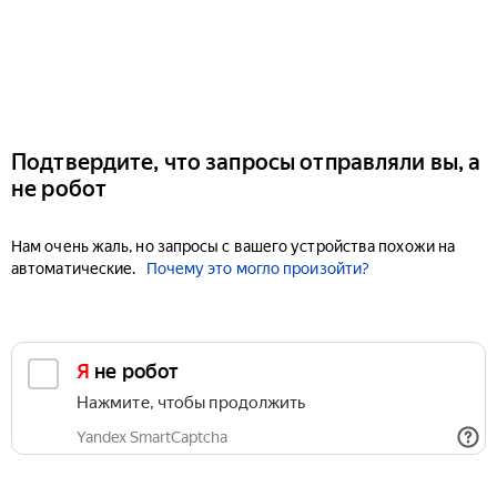
Подтвердите, что запросы отправляли вы, а
не робот
Нам очень жаль, но запросы с вашего устройства похожи на
автоматические.
Почему это могло произойти?
Я не робот
Нажмите, чтобы продолжить
Yandex SmartCaptcha