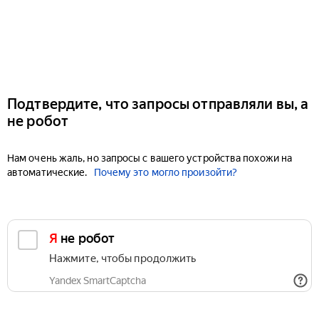
Подтвердите, что запросы отправляли вы, а
не робот
Нам очень жаль, но запросы с вашего устройства похожи на
автоматические.
Почему это могло произойти?
Я не робот
Нажмите, чтобы продолжить
Yandex SmartCaptcha