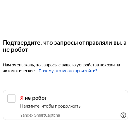
Подтвердите, что запросы отправляли вы, а
не робот
Нам очень жаль, но запросы с вашего устройства похожи на
автоматические.
Почему это могло произойти?
Я не робот
Нажмите, чтобы продолжить
Yandex SmartCaptcha