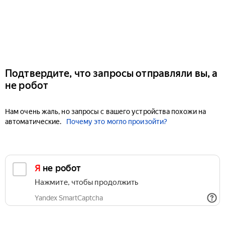
Подтвердите, что запросы отправляли вы, а
не робот
Нам очень жаль, но запросы с вашего устройства похожи на
автоматические.
Почему это могло произойти?
Я не робот
Нажмите, чтобы продолжить
Yandex SmartCaptcha