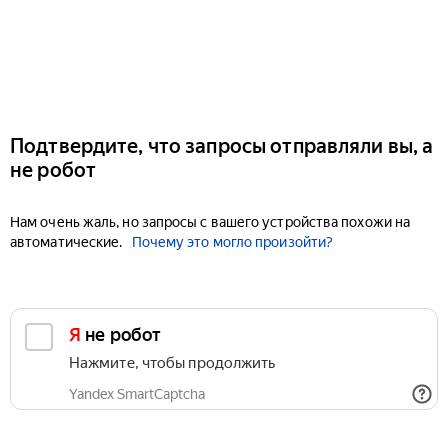
Подтвердите, что запросы отправляли вы, а
не робот
Нам очень жаль, но запросы с вашего устройства похожи на
автоматические.
Почему это могло произойти?
Я не робот
Нажмите, чтобы продолжить
Yandex SmartCaptcha