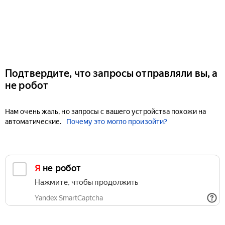
Подтвердите, что запросы отправляли вы, а
не робот
Нам очень жаль, но запросы с вашего устройства похожи на
автоматические.
Почему это могло произойти?
Я не робот
Нажмите, чтобы продолжить
Yandex SmartCaptcha