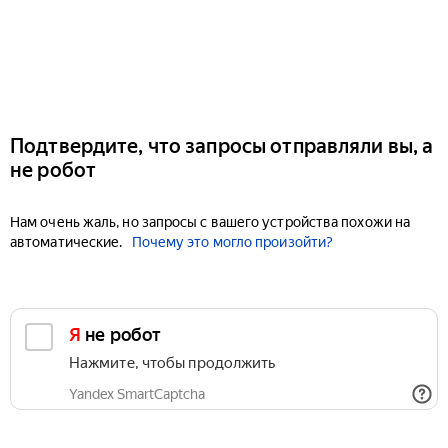
Подтвердите, что запросы отправляли вы, а
не робот
Нам очень жаль, но запросы с вашего устройства похожи на
автоматические.
Почему это могло произойти?
Я не робот
Нажмите, чтобы продолжить
Yandex SmartCaptcha