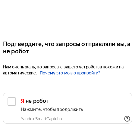
Подтвердите, что запросы отправляли вы, а
не робот
Нам очень жаль, но запросы с вашего устройства похожи на
автоматические.
Почему это могло произойти?
Я не робот
Нажмите, чтобы продолжить
Yandex SmartCaptcha