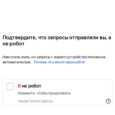
Подтвердите, что запросы отправляли вы, а
не робот
Нам очень жаль, но запросы с вашего устройства похожи на
автоматические.
Почему это могло произойти?
Я не робот
Нажмите, чтобы продолжить
Yandex SmartCaptcha