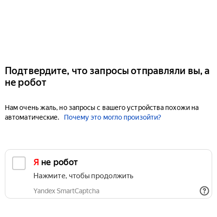
Подтвердите, что запросы отправляли вы, а
не робот
Нам очень жаль, но запросы с вашего устройства похожи на
автоматические.
Почему это могло произойти?
Я не робот
Нажмите, чтобы продолжить
Yandex SmartCaptcha