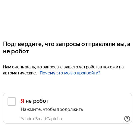
Подтвердите, что запросы отправляли вы, а
не робот
Нам очень жаль, но запросы с вашего устройства похожи на
автоматические.
Почему это могло произойти?
Я не робот
Нажмите, чтобы продолжить
Yandex SmartCaptcha