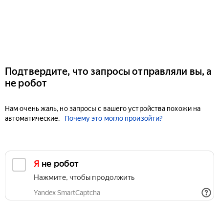
Подтвердите, что запросы отправляли вы, а
не робот
Нам очень жаль, но запросы с вашего устройства похожи на
автоматические.
Почему это могло произойти?
Я не робот
Нажмите, чтобы продолжить
Yandex SmartCaptcha