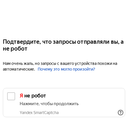
Подтвердите, что запросы отправляли вы, а
не робот
Нам очень жаль, но запросы с вашего устройства похожи на
автоматические.
Почему это могло произойти?
Я не робот
Нажмите, чтобы продолжить
Yandex SmartCaptcha