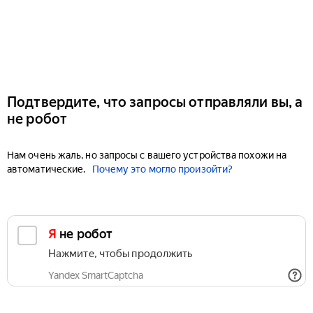
Подтвердите, что запросы отправляли вы, а
не робот
Нам очень жаль, но запросы с вашего устройства похожи на
автоматические.
Почему это могло произойти?
Я не робот
Нажмите, чтобы продолжить
Yandex SmartCaptcha