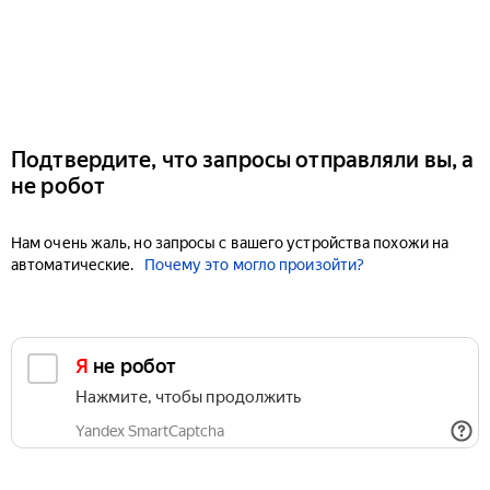
Подтвердите, что запросы отправляли вы, а
не робот
Нам очень жаль, но запросы с вашего устройства похожи на
автоматические.
Почему это могло произойти?
Я не робот
Нажмите, чтобы продолжить
Yandex SmartCaptcha