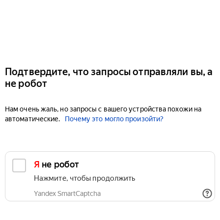
Подтвердите, что запросы отправляли вы, а
не робот
Нам очень жаль, но запросы с вашего устройства похожи на
автоматические.
Почему это могло произойти?
Я не робот
Нажмите, чтобы продолжить
Yandex SmartCaptcha