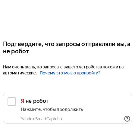
Подтвердите, что запросы отправляли вы, а
не робот
Нам очень жаль, но запросы с вашего устройства похожи на
автоматические.
Почему это могло произойти?
Я не робот
Нажмите, чтобы продолжить
Yandex SmartCaptcha