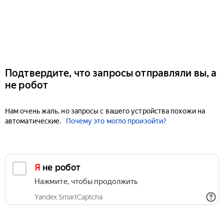
Подтвердите, что запросы отправляли вы, а
не робот
Нам очень жаль, но запросы с вашего устройства похожи на
автоматические.
Почему это могло произойти?
Я не робот
Нажмите, чтобы продолжить
Yandex SmartCaptcha