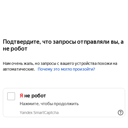
Подтвердите, что запросы отправляли вы, а
не робот
Нам очень жаль, но запросы с вашего устройства похожи на
автоматические.
Почему это могло произойти?
Я не робот
Нажмите, чтобы продолжить
Yandex SmartCaptcha