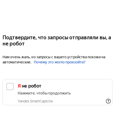
Подтвердите, что запросы отправляли вы, а
не робот
Нам очень жаль, но запросы с вашего устройства похожи на
автоматические.
Почему это могло произойти?
Я не робот
Нажмите, чтобы продолжить
Yandex SmartCaptcha