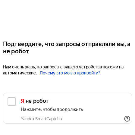
Подтвердите, что запросы отправляли вы, а
не робот
Нам очень жаль, но запросы с вашего устройства похожи на
автоматические.
Почему это могло произойти?
Я не робот
Нажмите, чтобы продолжить
Yandex SmartCaptcha