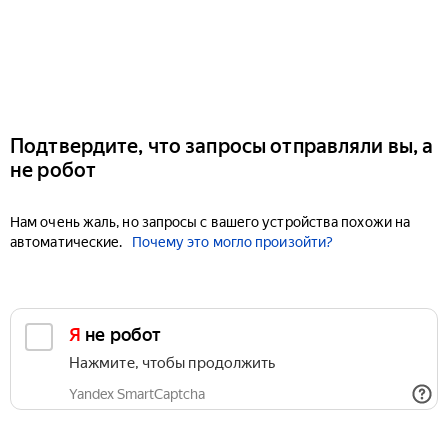
Подтвердите, что запросы отправляли вы, а
не робот
Нам очень жаль, но запросы с вашего устройства похожи на
автоматические.
Почему это могло произойти?
Я не робот
Нажмите, чтобы продолжить
Yandex SmartCaptcha