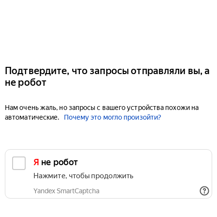
Подтвердите, что запросы отправляли вы, а
не робот
Нам очень жаль, но запросы с вашего устройства похожи на
автоматические.
Почему это могло произойти?
Я не робот
Нажмите, чтобы продолжить
Yandex SmartCaptcha