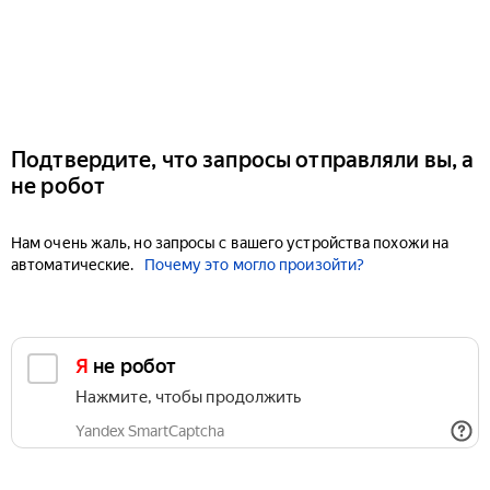
Подтвердите, что запросы отправляли вы, а
не робот
Нам очень жаль, но запросы с вашего устройства похожи на
автоматические.
Почему это могло произойти?
Я не робот
Нажмите, чтобы продолжить
Yandex SmartCaptcha