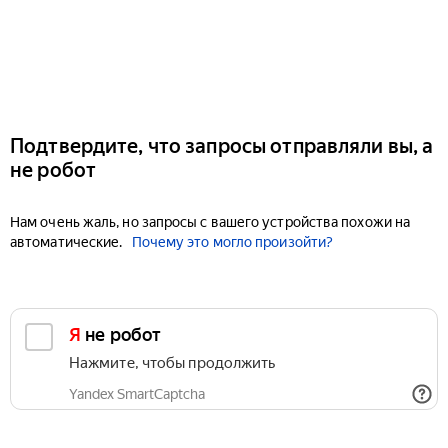
Подтвердите, что запросы отправляли вы, а
не робот
Нам очень жаль, но запросы с вашего устройства похожи на
автоматические.
Почему это могло произойти?
Я не робот
Нажмите, чтобы продолжить
Yandex SmartCaptcha