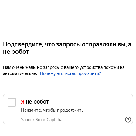
Подтвердите, что запросы отправляли вы, а
не робот
Нам очень жаль, но запросы с вашего устройства похожи на
автоматические.
Почему это могло произойти?
Я не робот
Нажмите, чтобы продолжить
Yandex SmartCaptcha