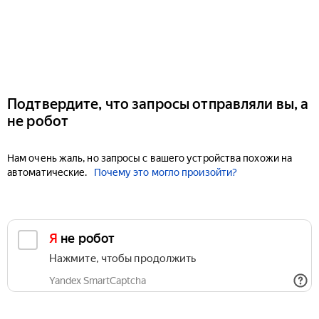
Подтвердите, что запросы отправляли вы, а
не робот
Нам очень жаль, но запросы с вашего устройства похожи на
автоматические.
Почему это могло произойти?
Я не робот
Нажмите, чтобы продолжить
Yandex SmartCaptcha