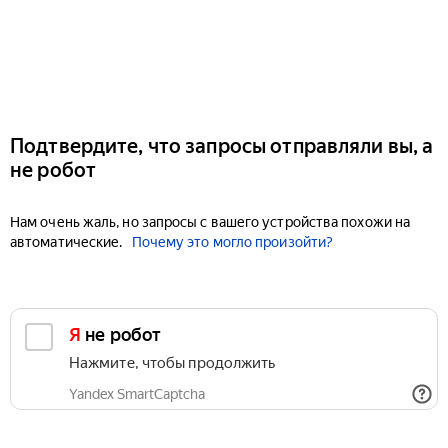
Подтвердите, что запросы отправляли вы, а
не робот
Нам очень жаль, но запросы с вашего устройства похожи на
автоматические.
Почему это могло произойти?
Я не робот
Нажмите, чтобы продолжить
Yandex SmartCaptcha