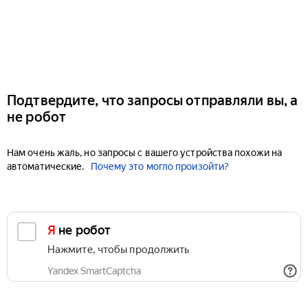
Подтвердите, что запросы отправляли вы, а
не робот
Нам очень жаль, но запросы с вашего устройства похожи на
автоматические.
Почему это могло произойти?
Я не робот
Нажмите, чтобы продолжить
Yandex SmartCaptcha