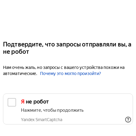
Подтвердите, что запросы отправляли вы, а
не робот
Нам очень жаль, но запросы с вашего устройства похожи на
автоматические.
Почему это могло произойти?
Я не робот
Нажмите, чтобы продолжить
Yandex SmartCaptcha