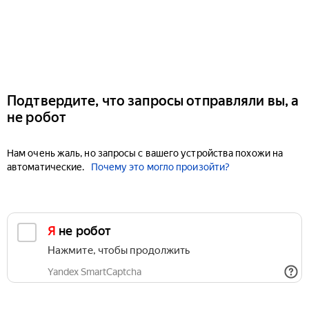
Подтвердите, что запросы отправляли вы, а
не робот
Нам очень жаль, но запросы с вашего устройства похожи на
автоматические.
Почему это могло произойти?
Я не робот
Нажмите, чтобы продолжить
Yandex SmartCaptcha