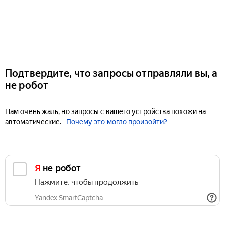
Подтвердите, что запросы отправляли вы, а
не робот
Нам очень жаль, но запросы с вашего устройства похожи на
автоматические.
Почему это могло произойти?
Я не робот
Нажмите, чтобы продолжить
Yandex SmartCaptcha