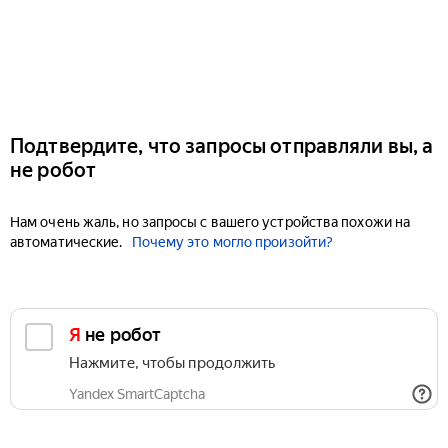
Подтвердите, что запросы отправляли вы, а
не робот
Нам очень жаль, но запросы с вашего устройства похожи на
автоматические.
Почему это могло произойти?
Я не робот
Нажмите, чтобы продолжить
Yandex SmartCaptcha