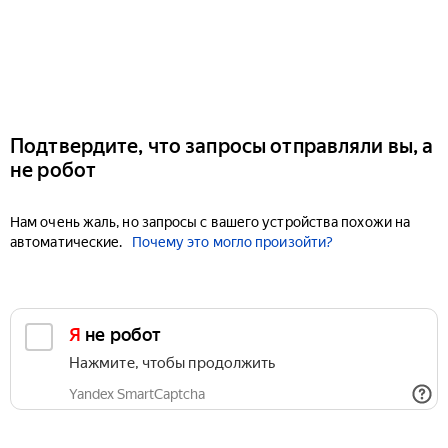
Подтвердите, что запросы отправляли вы, а
не робот
Нам очень жаль, но запросы с вашего устройства похожи на
автоматические.
Почему это могло произойти?
Я не робот
Нажмите, чтобы продолжить
Yandex SmartCaptcha