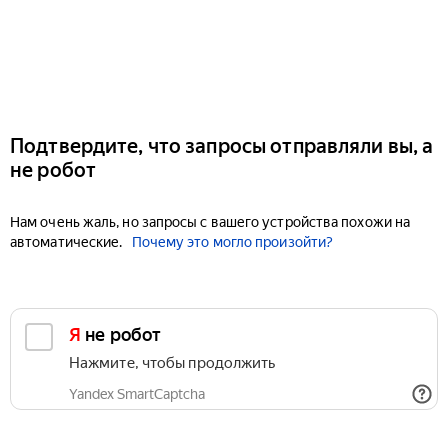
Подтвердите, что запросы отправляли вы, а
не робот
Нам очень жаль, но запросы с вашего устройства похожи на
автоматические.
Почему это могло произойти?
Я не робот
Нажмите, чтобы продолжить
Yandex SmartCaptcha