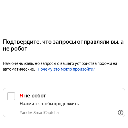
Подтвердите, что запросы отправляли вы, а
не робот
Нам очень жаль, но запросы с вашего устройства похожи на
автоматические.
Почему это могло произойти?
Я не робот
Нажмите, чтобы продолжить
Yandex SmartCaptcha