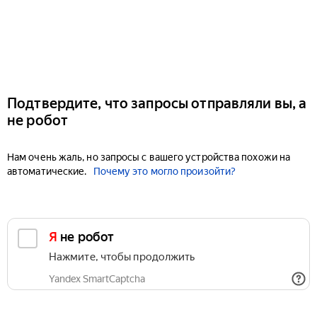
Подтвердите, что запросы отправляли вы, а
не робот
Нам очень жаль, но запросы с вашего устройства похожи на
автоматические.
Почему это могло произойти?
Я не робот
Нажмите, чтобы продолжить
Yandex SmartCaptcha